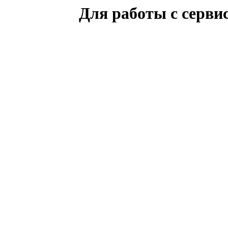
Для работы с серви